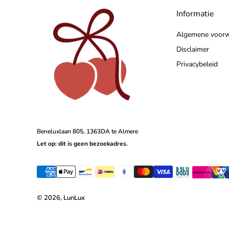
Informatie
Algemene voor
Disclaimer
Privacybeleid
Beneluxlaan 805, 1363DA te Almere
Let op: dit is geen bezoekadres.
© 2026, LunLux