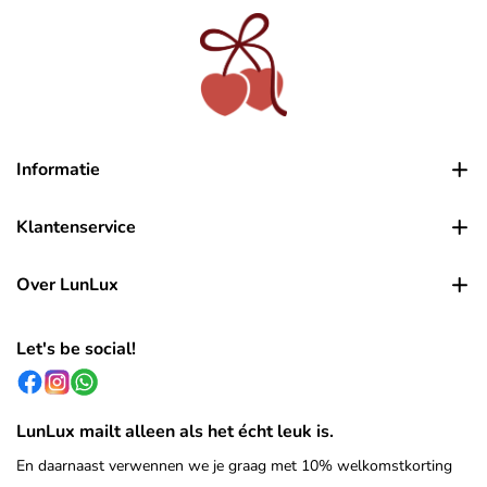
Informatie
Klantenservice
Over LunLux
Let's be social!
LunLux mailt alleen als het écht leuk is.
En daarnaast verwennen we je graag met 10% welkomstkorting