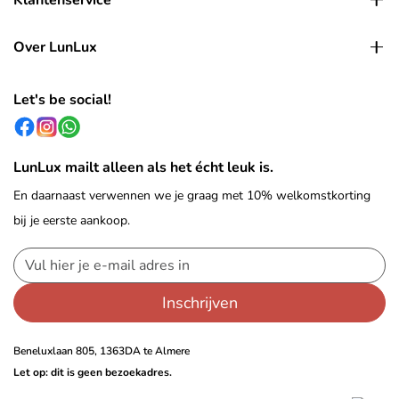
Over LunLux
Let's be social!
LunLux mailt alleen als het écht leuk is.
En daarnaast verwennen we je graag met 10% welkomstkorting
bij je eerste aankoop.
Inschrijven
Beneluxlaan 805, 1363DA te Almere
Let op: dit is geen bezoekadres.