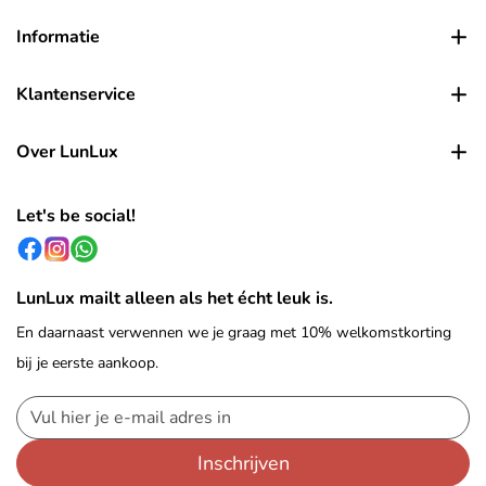
Informatie
Klantenservice
Over LunLux
Let's be social!
LunLux mailt alleen als het écht leuk is.
En daarnaast verwennen we je graag met 10% welkomstkorting
bij je eerste aankoop.
Inschrijven