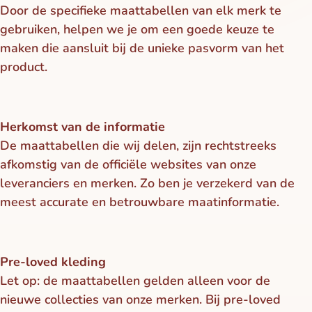
Door de specifieke maattabellen van elk merk te
gebruiken, helpen we je om een goede keuze te
maken die aansluit bij de unieke pasvorm van het
product.
Herkomst van de informatie
De maattabellen die wij delen, zijn rechtstreeks
afkomstig van de officiële websites van onze
leveranciers en merken. Zo ben je verzekerd van de
meest accurate en betrouwbare maatinformatie.
Pre-loved kleding
Let op: de maattabellen gelden alleen voor de
nieuwe collecties van onze merken. Bij pre-loved