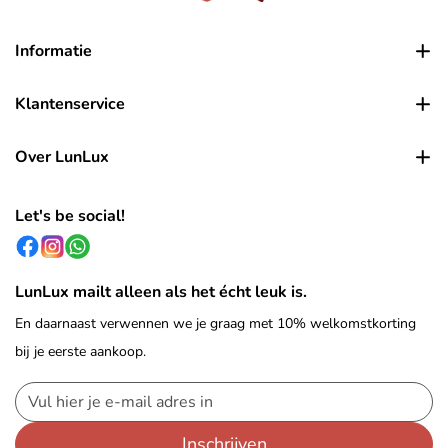
Informatie
Klantenservice
Over LunLux
Let's be social!
LunLux mailt alleen als het écht leuk is.
En daarnaast verwennen we je graag met 10% welkomstkorting
bij je eerste aankoop.
Inschrijven