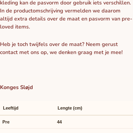
kleding kan de pasvorm door gebruik iets verschillen.
In de productomschrijving vermelden we daarom
altijd extra details over de maat en pasvorm van pre-
loved items.
Heb je toch twijfels over de maat? Neem gerust
contact met ons op, we denken graag met je mee!
Konges Sløjd
Leeftijd
Lengte (cm)
Pre
44