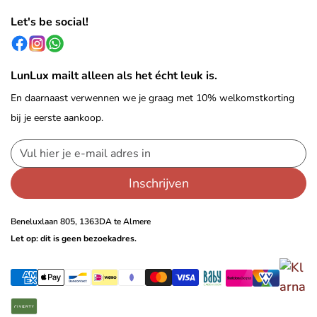
Let's be social!
LunLux mailt alleen als het écht leuk is.
En daarnaast verwennen we je graag met 10% welkomstkorting
bij je eerste aankoop.
Inschrijven
Beneluxlaan 805, 1363DA te Almere
Let op: dit is geen bezoekadres.