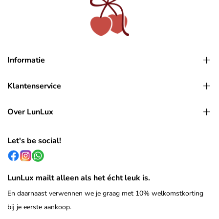
Informatie
Klantenservice
Over LunLux
Let's be social!
LunLux mailt alleen als het écht leuk is.
En daarnaast verwennen we je graag met 10% welkomstkorting
bij je eerste aankoop.