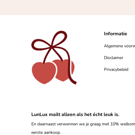
Informatie
Algemene voor
Disclaimer
Privacybeleid
LunLux mailt alleen als het écht leuk is.
En daarnaast verwennen we je graag met 10% welkomst
eerste aankoop.