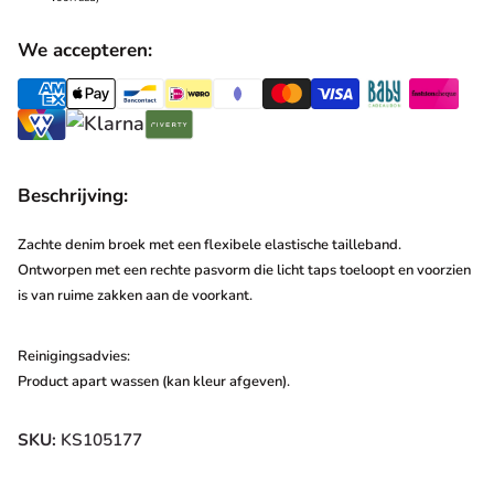
We accepteren:
Beschrijving:
Zachte denim broek met een flexibele elastische tailleband.
Ontworpen met een rechte pasvorm die licht taps toeloopt en voorzien
is van ruime zakken aan de voorkant.
Reinigingsadvies:
Product apart wassen (kan kleur afgeven).
SKU:
KS105177