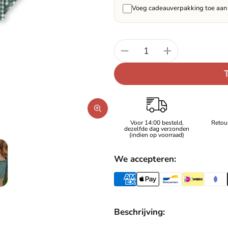
Voeg cadeauverpakking toe aan 
Aantal:
Voor 14:00 besteld,
Retou
dezelfde dag verzonden
(indien op voorraad)
We accepteren:
Beschrijving: