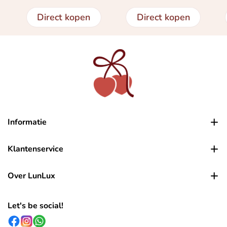
Direct kopen
Direct kopen
Informatie
Klantenservice
Over LunLux
Let's be social!