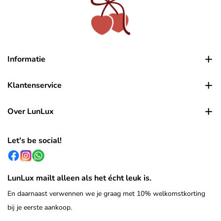
Informatie
Klantenservice
Over LunLux
Let's be social!
LunLux mailt alleen als het écht leuk is.
En daarnaast verwennen we je graag met 10% welkomstkorting
bij je eerste aankoop.