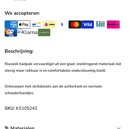
We accepteren:
Beschrijving:
Klassiek badpak vervaardigd uit een glad, sneldrogend materiaal dat
stevig maar rekbaar is en comfortabele ondersteuning biedt.
Ontworpen met strikdetails aan de achterkant en normale
schouderbandjes.
SKU:
KS105243
Materialen