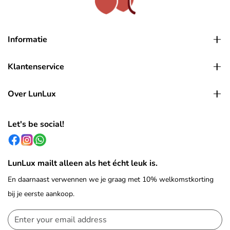
Informatie
Klantenservice
Over LunLux
Let's be social!
LunLux mailt alleen als het écht leuk is.
En daarnaast verwennen we je graag met 10% welkomstkorting
bij je eerste aankoop.