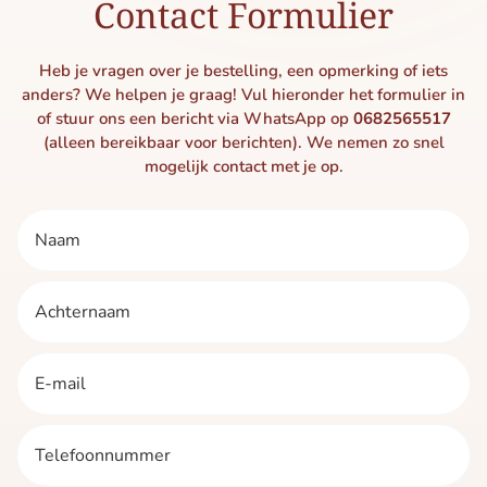
Contact Formulier
Heb je vragen over je bestelling, een opmerking of iets
anders? We helpen je graag! Vul hieronder het formulier in
of stuur ons een bericht via WhatsApp op
0682565517
(alleen bereikbaar voor berichten). We nemen zo snel
mogelijk contact met je op.